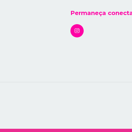
Permaneça conect