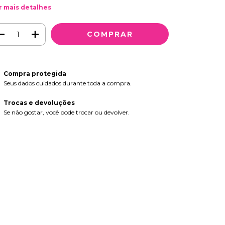
r mais detalhes
Compra protegida
Seus dados cuidados durante toda a compra.
Trocas e devoluções
Se não gostar, você pode trocar ou devolver.