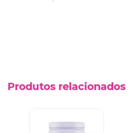
Produtos relacionados