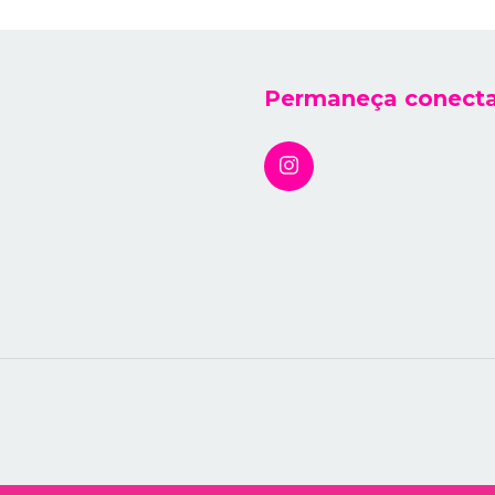
Permaneça conect