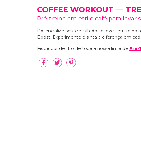
COFFEE WORKOUT — TRE
Pré-treino em estilo café para levar
Potencialize seus resultados e leve seu treino 
Boost. Experimente e sinta a diferença em cada 
Fique por dentro de toda a nossa linha de
Pré-