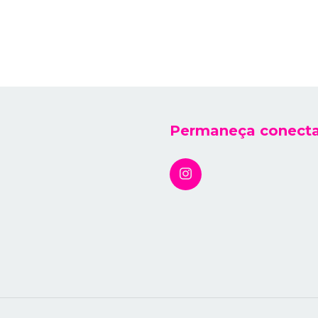
Permaneça conect