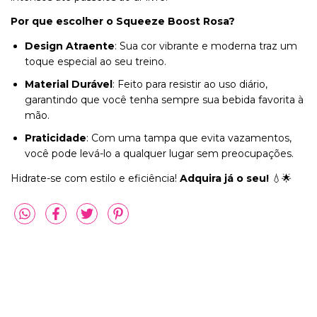
Por que escolher o Squeeze Boost Rosa?
Design Atraente
: Sua cor vibrante e moderna traz um
toque especial ao seu treino.
Material Durável
: Feito para resistir ao uso diário,
garantindo que você tenha sempre sua bebida favorita à
mão.
Praticidade
: Com uma tampa que evita vazamentos,
você pode levá-lo a qualquer lugar sem preocupações.
Hidrate-se com estilo e eficiência!
Adquira já o seu!
💧🌟