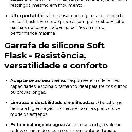
respingos, mesmo em movimento.
Ultra portátil
: ideal para usar como garrafa para corrida
ou soft flask, leve o que precisa, sem peso extra. E cabe
na mão, no colete, na bermuda. Peso mínimo,
performance máxima.
Garrafa de silicone Soft
Flask - Resistência,
versatilidade e conforto
Adapta-se ao seu treino:
Disponível em diferentes
capacidades: escolha o tamanho ideal para treinos curtos
ou provas longas.
Limpeza e durabilidade simplificadas:
O bocal largo
facilita a higienização manual, sendo mais prático que
modelos estreitos.
Evita o balanço da água:
Ao ser esvaziada, o volume
reduz, eliminando o som e o movimento do líquido,