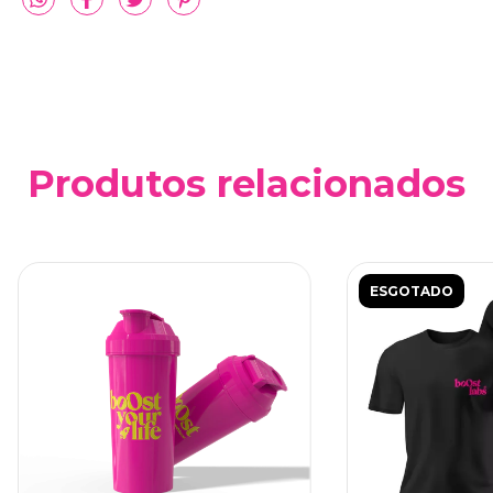
Produtos relacionados
ESGOTADO