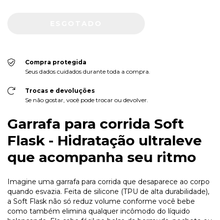
Compra protegida
Seus dados cuidados durante toda a compra.
Trocas e devoluções
Se não gostar, você pode trocar ou devolver.
Garrafa para corrida Soft
Flask - Hidratação ultraleve
que acompanha seu ritmo
Imagine uma garrafa para corrida que desaparece ao corpo
quando esvazia. Feita de silicone (TPU de alta durabilidade),
a Soft Flask não só reduz volume conforme você bebe
como também elimina qualquer incômodo do líquido