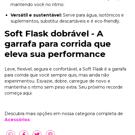
mantendo você no ritmo.
Versátil e sustentável:
Serve para água, isotônicos e
suplementos, substitui descartáveis e é eco-friendly.
Soft Flask dobrável - A
garrafa para corrida que
eleva sua performance
Leve, flexível, segura e confortável, a Soft Flask é a garrafa
para corrida que você sempre quis, mas ainda não
experimentou. Esvazie, dobre, carregue de novo e
mantenha o ritmo sem peso extra. Seu próximo recorde
começa aqui.
Descubra mais opções em nossa categoria completa de
Acessórios