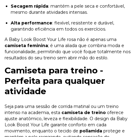
Secagem rápida
: mantém a pele seca e confortável,
mesmo durante atividades intensas.
Alta performance
: flexível, resistente e durável,
garantindo eficiência em todos os exercícios.
A Baby Look Boost Your Life rosa não é apenas uma
camiseta feminina
; é uma aliada que combina moda e
funcionalidade, permitindo que você foque totalmente nos
resultados do seu treino sem abrir mão do estilo.
Camiseta para treino -
Perfeita para qualquer
atividade
Seja para uma sessão de corrida matinal ou um treino
intenso na academia, esta
camiseta de treino
oferece
ajuste anatômico, leveza e flexibilidade. O design da Baby
Look Boost Your Life garante conforto em cada
movimento, enquanto o tecido de
poliamida
protege e