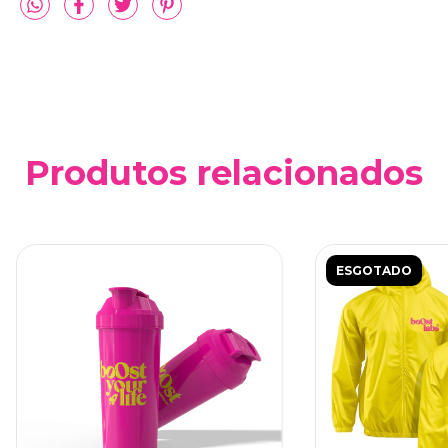
Produtos relacionados
ESGOTADO