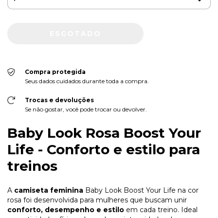
Compra protegida
Seus dados cuidados durante toda a compra.
Trocas e devoluções
Se não gostar, você pode trocar ou devolver.
Baby Look Rosa Boost Your
Life - Conforto e estilo para
treinos
A
camiseta feminina
Baby Look Boost Your Life na cor
rosa foi desenvolvida para mulheres que buscam unir
conforto, desempenho e estilo
em cada treino. Ideal