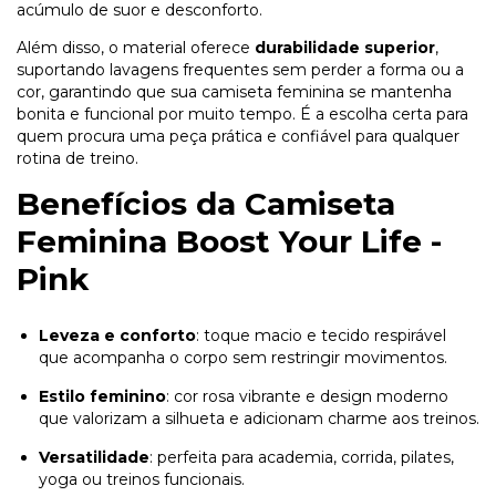
acúmulo de suor e desconforto.
Além disso, o material oferece
durabilidade superior
,
suportando lavagens frequentes sem perder a forma ou a
cor, garantindo que sua camiseta feminina se mantenha
bonita e funcional por muito tempo. É a escolha certa para
quem procura uma peça prática e confiável para qualquer
rotina de treino.
Benefícios da Camiseta
Feminina Boost Your Life -
Pink
Leveza e conforto
: toque macio e tecido respirável
que acompanha o corpo sem restringir movimentos.
Estilo feminino
: cor rosa vibrante e design moderno
que valorizam a silhueta e adicionam charme aos treinos.
Versatilidade
: perfeita para academia, corrida, pilates,
yoga ou treinos funcionais.