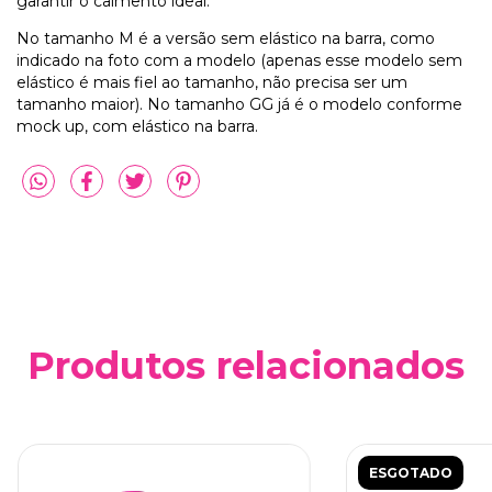
garantir o caimento ideal.
No tamanho M é a versão sem elástico na barra, como
indicado na foto com a modelo (apenas esse modelo sem
elástico é mais fiel ao tamanho, não precisa ser um
tamanho maior). No tamanho GG já é o modelo conforme
mock up, com elástico na barra.
Produtos relacionados
ESGOTADO